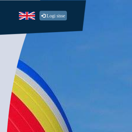
Logi sisse