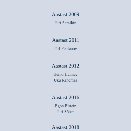
Aastast 2009
Jüri Saraškin
Aastast 2011
Jüri Feofanov
Aastast 2012
Heino Hünnev
Uku Randmaa
Aastast 2016
Egon Elstein
Jüri Sõber
Aastast 2018