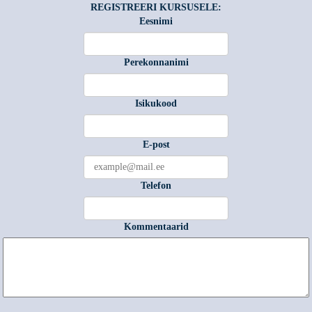
REGISTREERI KURSUSELE:
Eesnimi
Perekonnanimi
Isikukood
E-post
Telefon
Kommentaarid