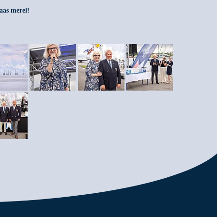
aas merel!