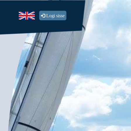
Logi sisse