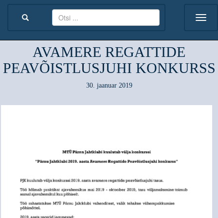
AVAMERE REGATTIDE
PEAVÕISTLUSJUHI KONKURSS
30. jaanuar 2019