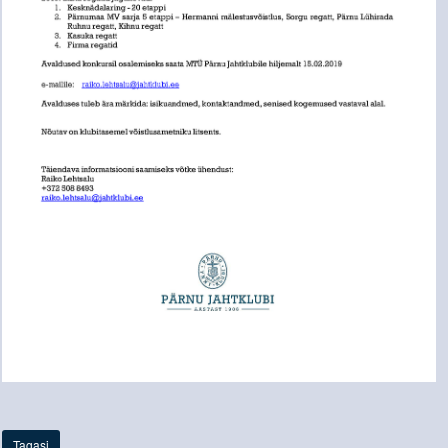
Tagasi