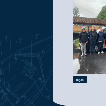
Tagasi