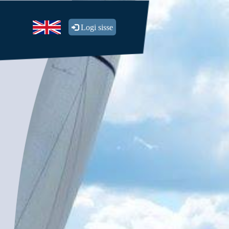
Logi sisse