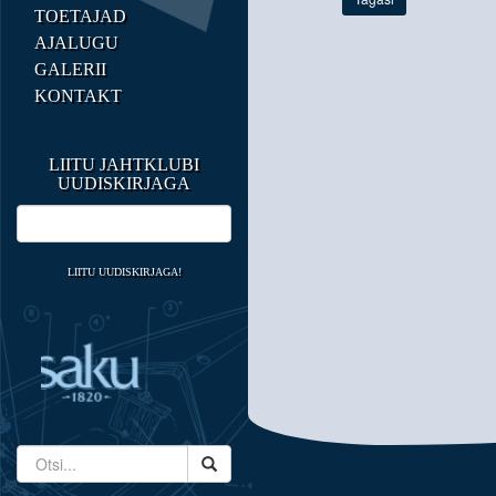
TOETAJAD
AJALUGU
GALERII
KONTAKT
LIITU JAHTKLUBI
UUDISKIRJAGA
LIITU UUDISKIRJAGA!