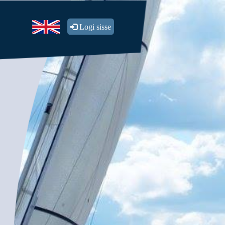
Logi sisse