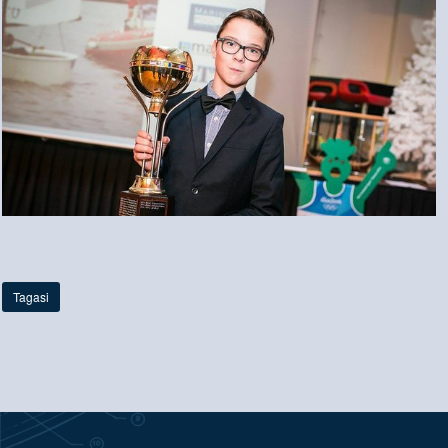
Tagasi