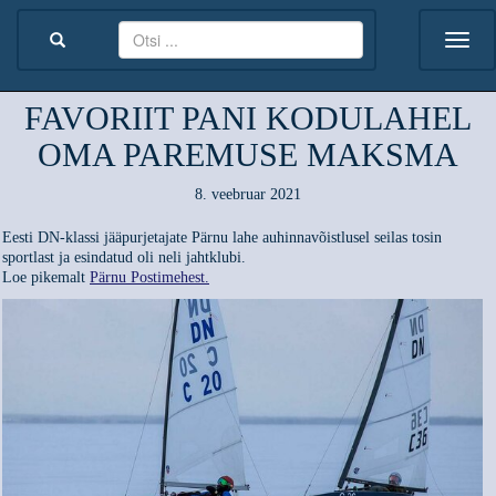
FAVORIIT PANI KODULAHEL
OMA PAREMUSE MAKSMA
8. veebruar 2021
Eesti DN-klassi jääpurjetajate Pärnu lahe auhinnavõistlusel seilas tosin
sportlast ja esindatud oli neli jahtklubi.
Loe pikemalt
Pärnu Postimehest.