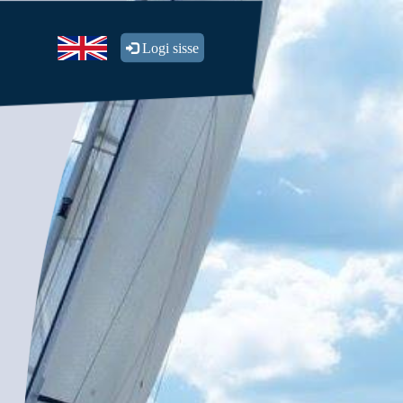
Logi sisse