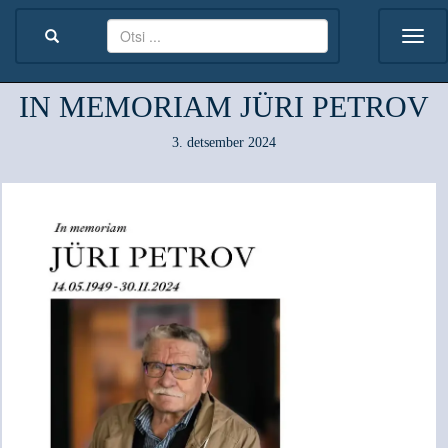
IN MEMORIAM JÜRI PETROV
3. detsember 2024