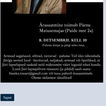
Tagasi