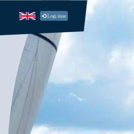
Logi sisse