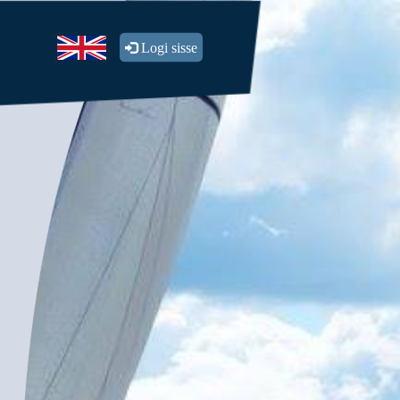
Logi sisse