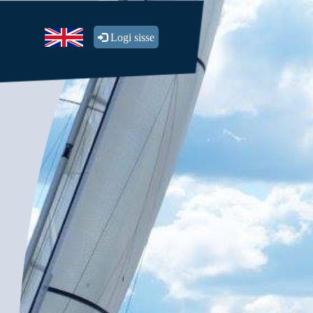
Logi sisse