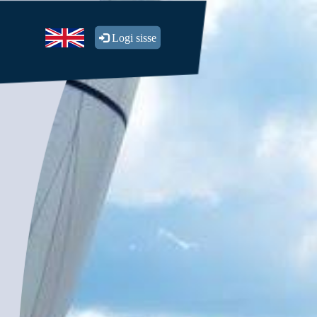
Logi sisse