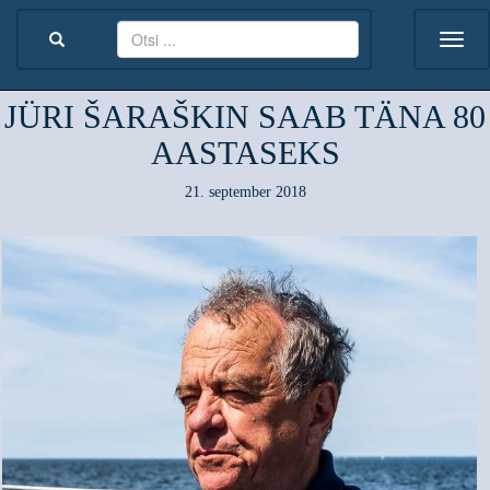
JÜRI ŠARAŠKIN SAAB TÄNA 80
AASTASEKS
21. september 2018