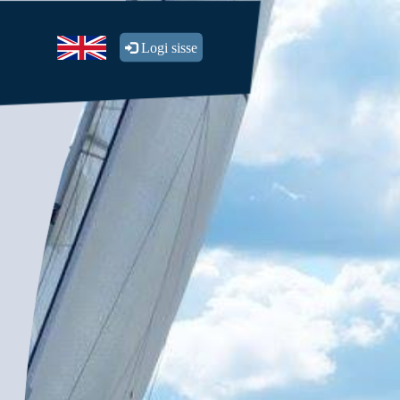
Logi sisse