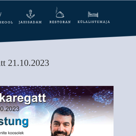
tt 21.10.2023