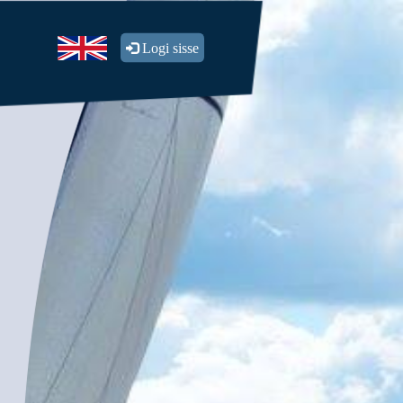
Logi sisse