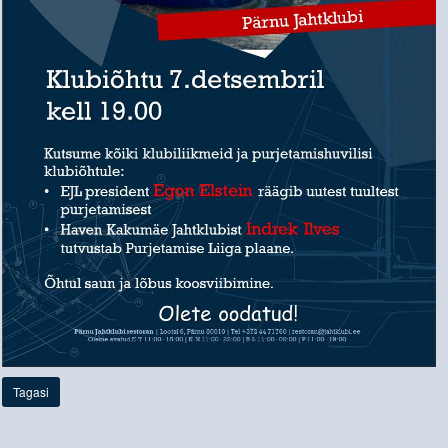
Tagasi