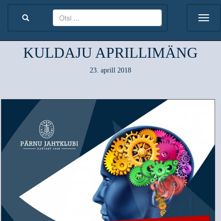
KULDAJU APRILLIMÄNG
23. aprill 2018