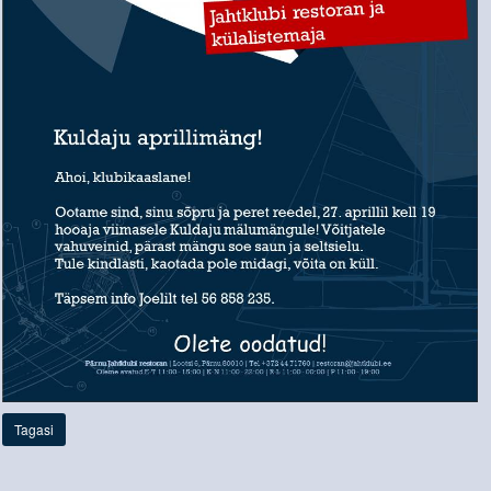
Tagasi