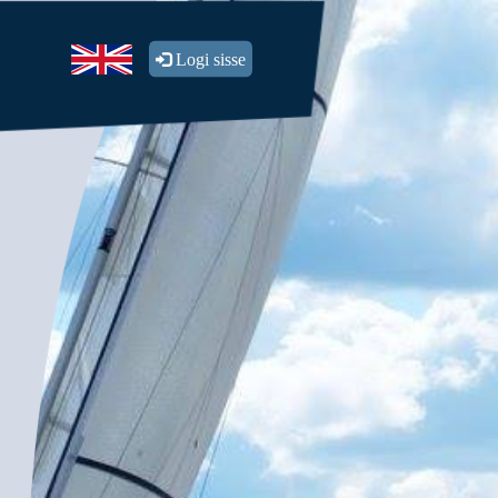
Logi sisse