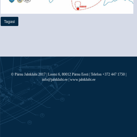
Tagasi
© Pärnu Jahtklubi 2017 | Lootsi 6, 80012 Pärnu Eesti | Telefon +372 447 1750 |
info@jahtklubi.ee | www.jahtklubi.ee