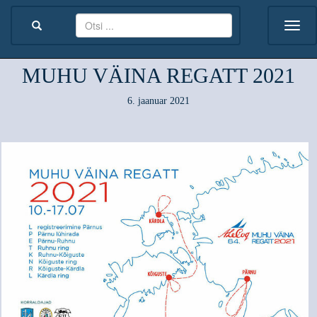
MUHU VÄINA REGATT 2021
6. jaanuar 2021