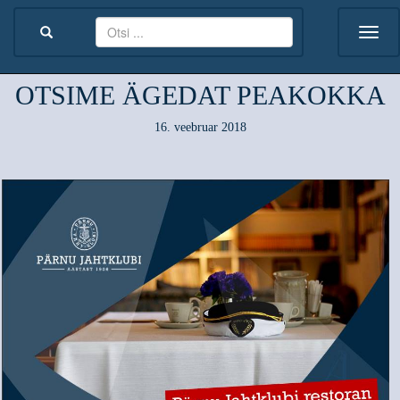
OTSIME ÄGEDAT PEAKOKKA
16. veebruar 2018