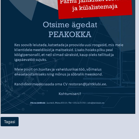
Tagasi