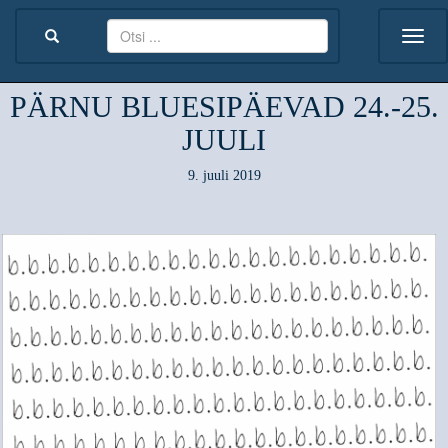
PÄRNU BLUESIPÄEVAD 24.-25.
JUULI
9. juuli 2019