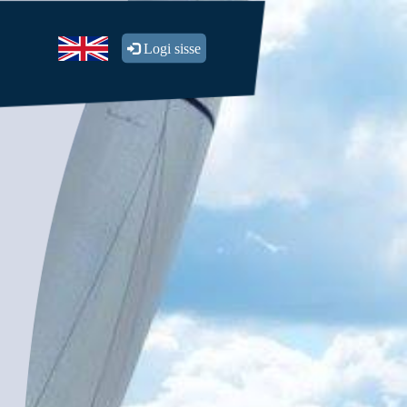
Logi sisse