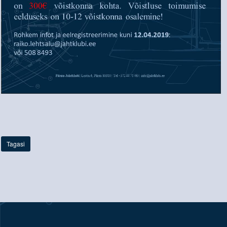
Tagasi