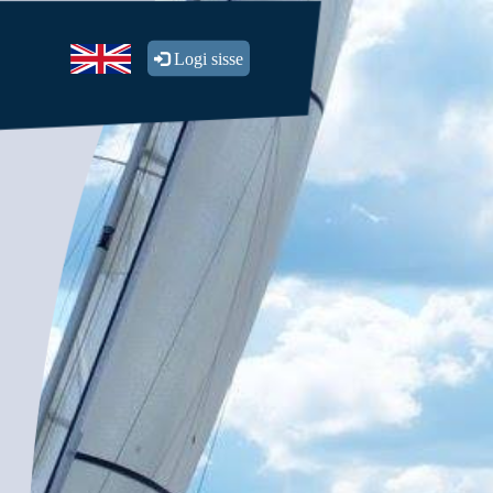
Logi sisse