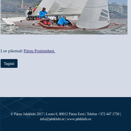
Loe pikemalt
Pärnu Postimehest.
Tagasi
© Pärnu Jahtklubi 2017 | Lootsi 6, 80012 Pärnu Eesti | Telefon +372 447 1750 |
info@jahtklubi.ee | www.jahtklubi.ee