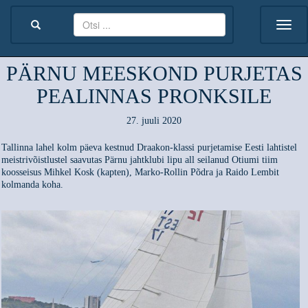
PÄRNU MEESKOND PURJETAS
PEALINNAS PRONKSILE
27. juuli 2020
Tallinna lahel kolm päeva kestnud Draakon-klassi purjetamise Eesti lahtistel
meistrivõistlustel saavutas Pärnu jahtklubi lipu all seilanud Otiumi tiim
koosseisus Mihkel Kosk (kapten), Marko-Rollin Põdra ja Raido Lembit
kolmanda koha.