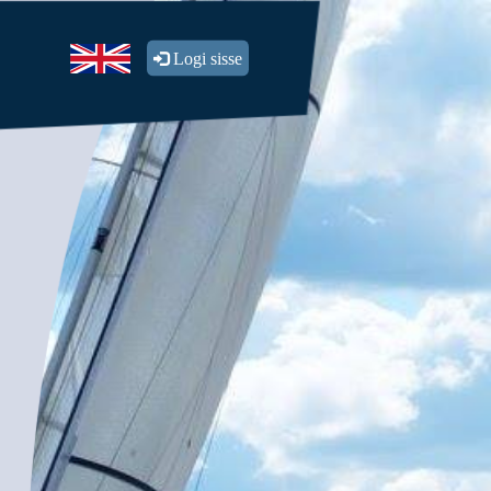
Logi sisse