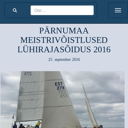
PÄRNUMAA
MEISTRIVÕISTLUSED
LÜHIRAJASÕIDUS 2016
25. september 2016