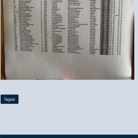
Tagasi