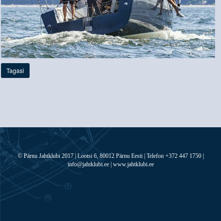
Tagasi
© Pärnu Jahtklubi 2017 | Lootsi 6, 80012 Pärnu Eesti | Telefon +372 447 1750 |
info@jahtklubi.ee | www.jahtklubi.ee