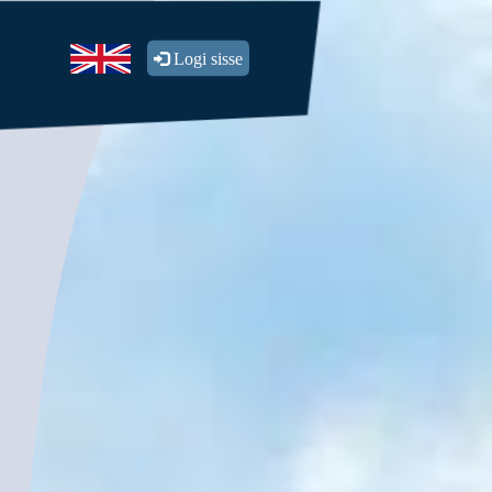
Logi sisse