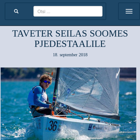
TAVETER SEILAS SOOMES
PJEDESTAALILE
18. september 2018