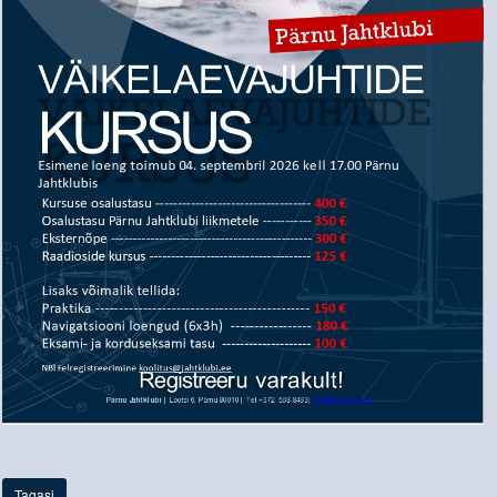
Tagasi