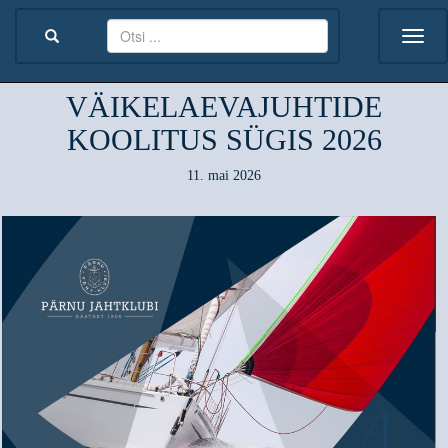
VÄIKELAEVAJUHTIDE
KOOLITUS SÜGIS 2026
11. mai 2026