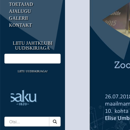
TOETAJAD
AJALUGU
GALERII
KONTAKT
LIITU JAHTKLUBI
UUDISKIRJAGA
LIITU UUDISKIRJAGA!