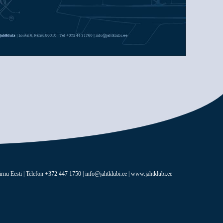
rnu Eesti | Telefon +372 447 1750 | info@jahtklubi.ee | www.jahtklubi.ee